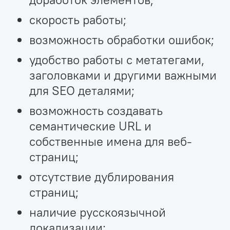
скорость работы;
возможность обработки ошибок;
удобство работы с метатегами,
заголовками и другими важными
для SEO деталями;
возможность создавать
семантические URL и
собственные имена для веб-
страниц;
отсутствие дублирования
страниц;
наличие русскоязычной
локализации;