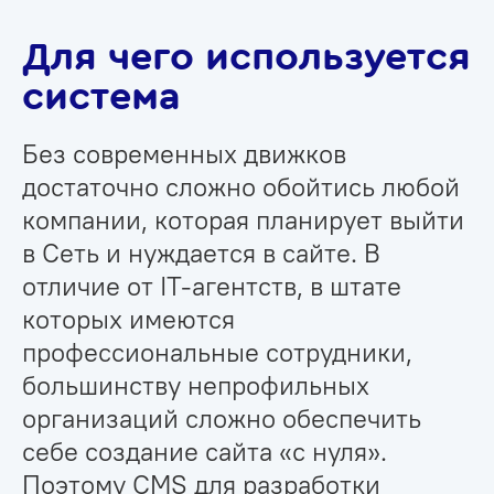
Для чего используется
система
Без современных движков
достаточно сложно обойтись любой
компании, которая планирует выйти
в Сеть и нуждается в сайте. В
отличие от IT-агентств, в штате
которых имеются
профессиональные сотрудники,
большинству непрофильных
организаций сложно обеспечить
себе создание сайта «с нуля».
Поэтому CMS для разработки