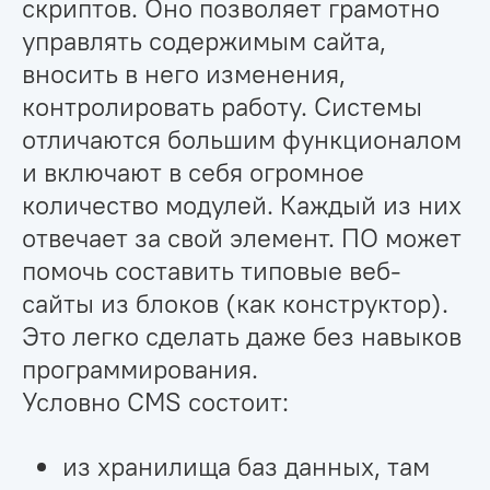
скриптов. Оно позволяет грамотно
управлять содержимым сайта,
вносить в него изменения,
контролировать работу. Системы
отличаются большим функционалом
и включают в себя огромное
количество модулей. Каждый из них
отвечает за свой элемент. ПО может
помочь составить типовые веб-
сайты из блоков (как конструктор).
Это легко сделать даже без навыков
программирования.
Условно CMS состоит:
из хранилища баз данных, там