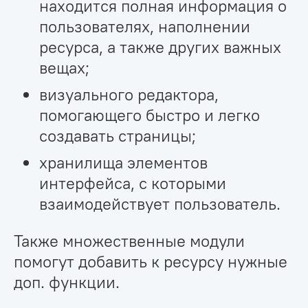
находится полная информация о
пользователях, наполнении
ресурса, а также других важных
вещах;
визуального редактора,
помогающего быстро и легко
создавать страницы;
хранилища элементов
интерфейса, с которыми
взаимодействует пользователь.
Также множественные модули
помогут добавить к ресурсу нужные
доп. функции.