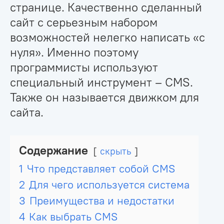
странице. Качественно сделанный
сайт с серьезным набором
возможностей нелегко написать «с
нуля». Именно поэтому
программисты используют
специальный инструмент – CMS.
Также он называется движком для
сайта.
Содержание
скрыть
1
Что представляет собой CMS
2
Для чего используется система
3
Преимущества и недостатки
4
Как выбрать CMS