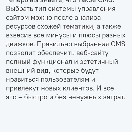
Выбрать тип системы управления
сайтом можно после анализа
ресурсов схожей тематики, а также
взвесив все минусы и плюсы разных
движков. Правильно выбранная CMS
позволит обеспечить веб-сайту
полный функционал и эстетичный
внешний вид, которые будут
нравиться пользователям и
привлекут новых клиентов. И все
это – быстро и без ненужных затрат.