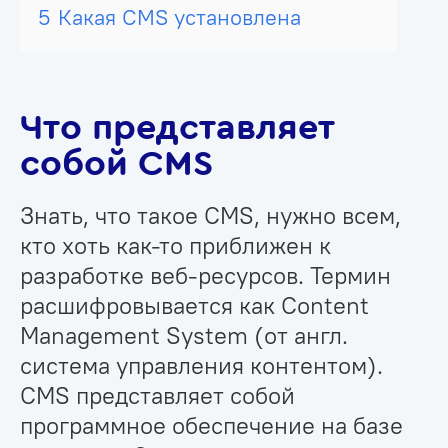
5
Какая CMS установлена
Что представляет
собой CMS
Знать, что такое CMS, нужно всем,
кто хоть как-то приближен к
разработке веб-ресурсов. Термин
расшифровывается как Content
Management System (от англ.
система управления контентом).
CMS представляет собой
программное обеспечение на базе