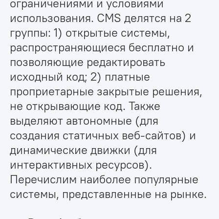
ограничениями и условиями
использования. CMS делятся на 2
группы: 1) открытые системы,
распространяющиеся бесплатно и
позволяющие редактировать
исходный код; 2) платные
проприетарные закрытые решения,
не открывающие код. Также
выделяют автономные (для
создания статичных веб-сайтов) и
динамические движки (для
интерактивных ресурсов).
Перечислим наиболее популярные
системы, представленные на рынке.