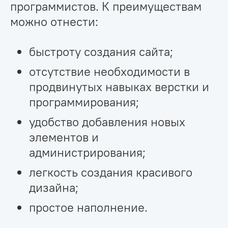
программистов. К преимуществам
можно отнести:
быстроту создания сайта;
отсутствие необходимости в
продвинутых навыках верстки и
программирования;
удобство добавления новых
элементов и
администрирования;
легкость создания красивого
дизайна;
простое наполнение.