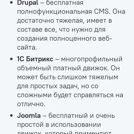
Drupal
– бесплатная
полнофункциональная CMS. Она
достаточно тяжелая, имеет в
составе все, что нужно для
создания полноценного веб-
сайта.
1С Битрикс
– многопрофильный
объемный платный движок. Он
может быть слишком тяжелым
для простых задач, но со
сложными будет справляться на
отлично.
Joomla
– бесплатный и очень
простой в использовании
движок, который применяют