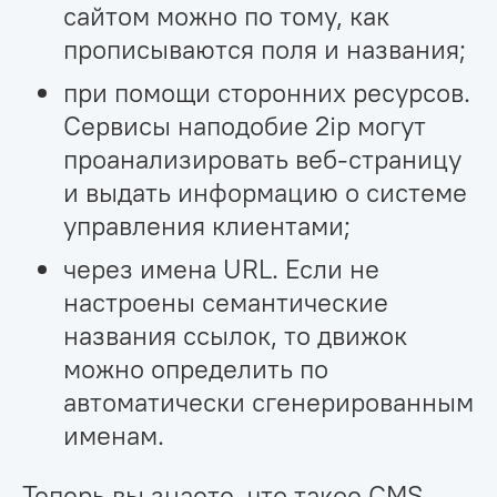
сайтом можно по тому, как
прописываются поля и названия;
при помощи сторонних ресурсов.
Сервисы наподобие 2ip могут
проанализировать веб-страницу
и выдать информацию о системе
управления клиентами;
через имена URL. Если не
настроены семантические
названия ссылок, то движок
можно определить по
автоматически сгенерированным
именам.
Теперь вы знаете, что такое CMS.