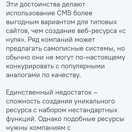
Эти достоинства делают
использование CMS более
выгодным вариантом для типовых
сайтов, чем создание веб-ресурса «с
нуля». Ряд компаний может
предлагать самописные системы, но
обычно они не могут по-настоящему
конкурировать с популярными
аналогами по качеству.
Единственный недостаток –
сложность создания уникального
ресурса с набором нестандартных
функций. Однако подобные ресурсы
нужны компаниям с