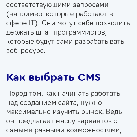
соответствующими запросами
(например, которые работают в
сфере IT). Они могут себе позволить
держать штат программистов,
которые будут сами разрабатывать
веб-ресурс.
Как выбрать CMS
Перед тем, как начинать работать
над созданием сайта, нужно
максимально изучить рынок. Ведь
он предлагает массу вариантов с
самыми разными возможностями,