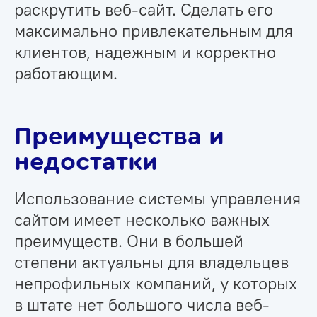
раскрутить веб-сайт. Сделать его
максимально привлекательным для
клиентов, надежным и корректно
работающим.
Преимущества и
недостатки
Использование системы управления
сайтом имеет несколько важных
преимуществ. Они в большей
степени актуальны для владельцев
непрофильных компаний, у которых
в штате нет большого числа веб-