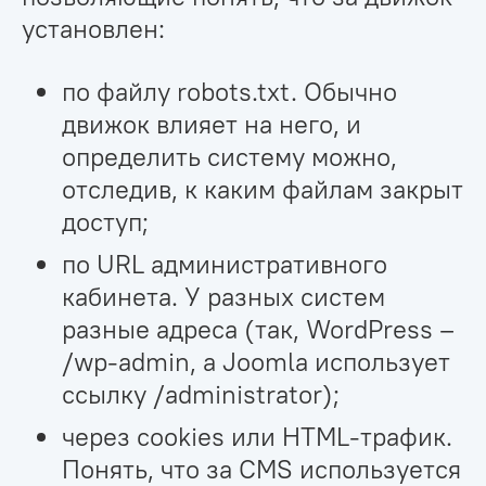
установлен:
по файлу robots.txt. Обычно
движок влияет на него, и
определить систему можно,
отследив, к каким файлам закрыт
доступ;
по URL административного
кабинета. У разных систем
разные адреса (так, WordPress –
/wp-admin, а Joomla использует
ссылку /administrator);
через cookies или HTML-трафик.
Понять, что за CMS используется