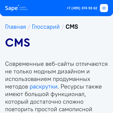
+7 (495) 374 93 62
Главная
/
Глоссарий
/
CMS
CMS
Современные веб-сайты отличаются
не только модным дизайном и
использованием продуманных
методов
раскрутки
. Ресурсы также
имеют большой функционал,
который достаточно сложно
повторить простой самописной