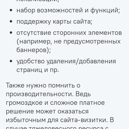
набор возможностей и функций;
поддержку карты сайта;
отсутствие сторонних элементов
(например, не предусмотренных
баннеров);
удобство удаления/добавления
страниц и пр.
Также нужно помнить о
производительности. Ведь
громоздкое и сложное платное
решение может оказаться
избыточным для сайта-визитки. В
случае тяжеловесного ресурса с