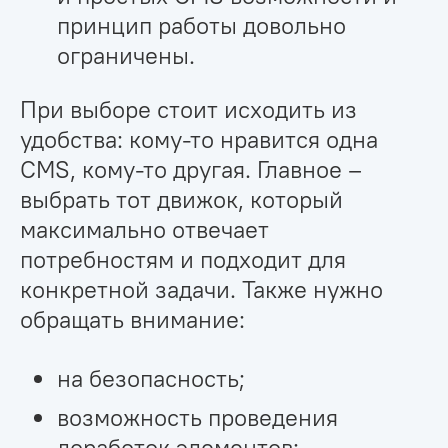
принцип работы довольно
ограничены.
При выборе стоит исходить из
удобства: кому-то нравится одна
CMS, кому-то другая. Главное –
выбрать тот движок, который
максимально отвечает
потребностям и подходит для
конкретной задачи. Также нужно
обращать внимание:
на безопасность;
возможность проведения
доработок элементов;