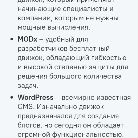
начинающие специалисты и
компании, которым не нужны
мощные вычисления.
MODx
– удобный для
разработчиков бесплатный
движок, обладающий гибкостью
и высокой степенью защиты для
решения большого количества
задач.
WordPress
– всемирно известная
CMS. Изначально движок
предназначался для создания
блогов, но сегодня он обладает
огромной функциональностью.