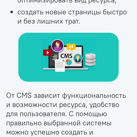
создать новые страницы быстро
и без лишних трат.
От CMS зависит функциональность
и возможности ресурса, удобство
для пользователя. С помощью
правильно выбранной системы
можно успешно создать и