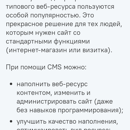
типового веб-ресурса пользуются
особой популярностью. Это
прекрасное решение для тех людей,
которым нужен сайт со
стандартными функциями
(интернет-магазин или визитка).
При помощи CMS можно:
наполнить веб-ресурс
контентом, изменить и
администрировать сайт (даже
без навыков программирования);
улучшить качество наполнения,
оптимизировать вид ресурса;