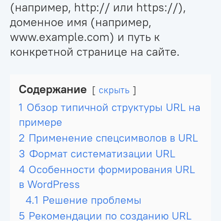
(например, http:// или https://),
доменное имя (например,
www.example.com) и путь к
конкретной странице на сайте.
Содержание
скрыть
1
Обзор типичной структуры URL на
примере
2
Применение спецсимволов в URL
3
Формат систематизации URL
4
Особенности формирования URL
в WordPress
4.1
Решение проблемы
5
Рекомендации по созданию URL