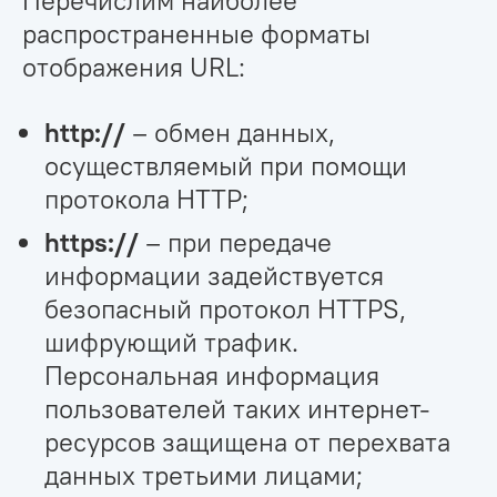
распространенные форматы
отображения URL:
http://
– обмен данных,
осуществляемый при помощи
протокола HTTP;
https://
– при передаче
информации задействуется
безопасный протокол HTTPS,
шифрующий трафик.
Персональная информация
пользователей таких интернет-
ресурсов защищена от перехвата
данных третьими лицами;