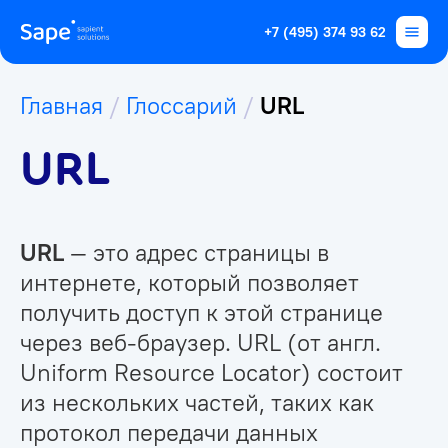
+7 (495) 374 93 62
Главная
/
Глоссарий
/
URL
URL
URL
— это адрес страницы в
интернете, который позволяет
получить доступ к этой странице
через веб-браузер. URL (от англ.
Uniform Resource Locator) состоит
из нескольких частей, таких как
протокол передачи данных