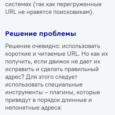
системах (так как перегруженные
URL не нравятся поисковикам).
Решение проблемы
Решение очевидно: использовать
короткие и читаемые URL. Но как их
получить, если движок не дает их
исправить и сделать правильный
адрес? Для этого следует
использовать специальные
инструменты – плагины, которые
приведут в порядок длинные и
непонятные адреса: