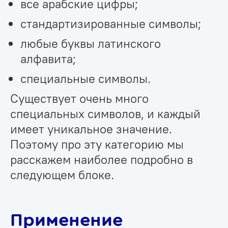
все арабские цифры;
стандартизированные символы;
любые буквы латинского
алфавита;
специальные символы.
Существует очень много
специальных символов, и каждый
имеет уникальное значение.
Поэтому про эту категорию мы
расскажем наиболее подробно в
следующем блоке.
Применение