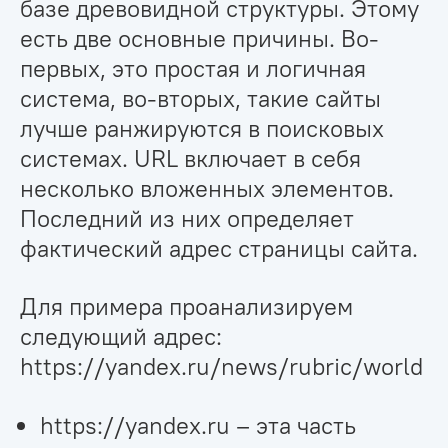
базе древовидной структуры. Этому
есть две основные причины. Во-
первых, это простая и логичная
система, во-вторых, такие сайты
лучше ранжируются в поисковых
системах. URL включает в себя
несколько вложенных элементов.
Последний из них определяет
фактический адрес страницы сайта.
Для примера проанализируем
следующий адрес:
https://yandex.ru/news/rubric/world
https://yandex.ru – эта часть