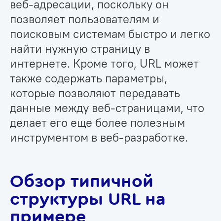
веб-адресации, поскольку он
позволяет пользователям и
поисковым системам быстро и легко
найти нужную страницу в
интернете. Кроме того, URL может
также содержать параметры,
которые позволяют передавать
данные между веб-страницами, что
делает его еще более полезным
инструментом в веб-разработке.
Обзор типичной
структуры URL на
примере