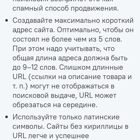
спамный способ продвижения.
Создавайте максимально короткий
адрес сайта. Оптимально, чтобы он
состоял не более чем из 5 слов.
При этом надо учитывать, что
общая длина адреса должна быть
до 9–12 слов. Слишком длинные
URL (ссылки на описание товара и
т. п.) могут не отображаться в
поисковой выдаче, URL может
обрезаться на середине.
Используйте только латинские
символы. Сайты без кириллицы в
URL легче и успешнее