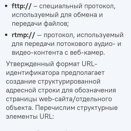
fttp://
– специальный протокол,
используемый для обмена и
передачи файлов;
rtmp://
— протокол, используемый
для передачи потокового аудио- и
видео-контента с веб-камер.
Утвержденный формат URL-
идентификатора предполагает
создание структурированной
адресной строки для обозначения
страницы web-сайта/отдельного
объекта. Перечислим структурные
элементы URL: