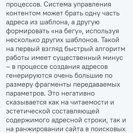
процессов. Система управления
контентом может брать одну часть
адреса из шаблона, а другую
формировать «на бегу», используя
несколько других шаблонов. Такой
на первый взгляд быстрый алгоритм
работы имеет существенный минус
– в процессе создания адресов
генерируются очень большие по
размеру фрагменты передаваемых
параметров. Это негативно
сказывается как на читаемости и
эстетической составляющей
содержимого адресной строки, так и
на ранжировании сайта в поисковых