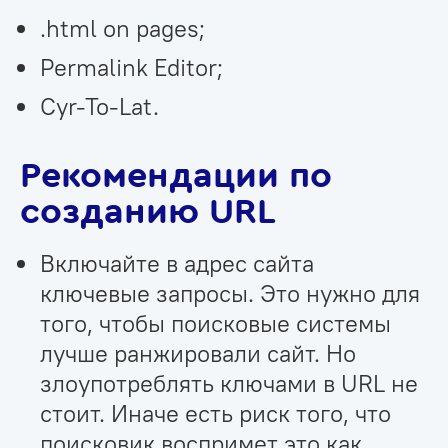
.html on pages;
Permalink Editor;
Cyr-To-Lat.
Рекомендации по
созданию URL
Включайте в адрес сайта
ключевые запросы. Это нужно для
того, чтобы поисковые системы
лучше ранжировали сайт. Но
злоупотреблять ключами в URL не
стоит. Иначе есть риск того, что
поисковик воспримет это как