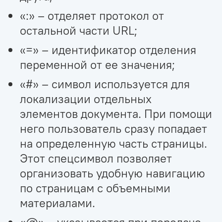
«:» – отделяет протокол от
остальной части URL;
«=» – идентификатор отделения
переменной от ее значения;
«#» – символ используется для
локализации отдельных
элементов документа. При помощи
него пользователь сразу попадает
на определенную часть страницы.
Этот спецсимвол позволяет
организовать удобную навигацию
по страницам с объемными
материалами.
«@» – указывается при передаче