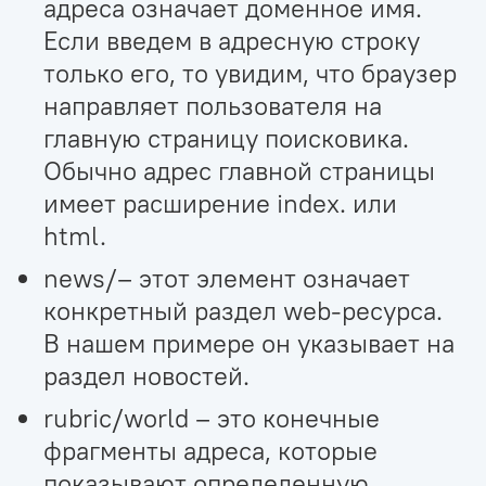
адреса означает доменное имя.
Если введем в адресную строку
только его, то увидим, что браузер
направляет пользователя на
главную страницу поисковика.
Обычно адрес главной страницы
имеет расширение index. или
html.
news/– этот элемент означает
конкретный раздел web-ресурса.
В нашем примере он указывает на
раздел новостей.
rubric/world – это конечные
фрагменты адреса, которые
показывают определенную