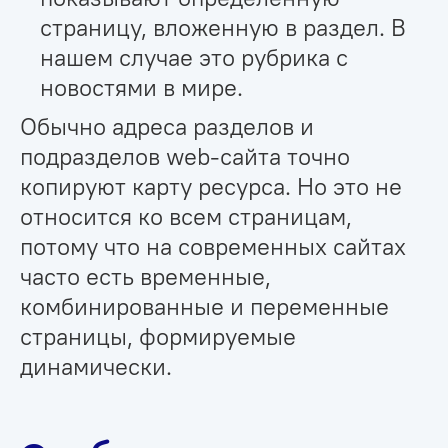
страницу, вложенную в раздел. В
нашем случае это рубрика с
новостями в мире.
Обычно адреса разделов и
подразделов web-сайта точно
копируют карту ресурса. Но это не
относится ко всем страницам,
потому что на современных сайтах
часто есть временные,
комбинированные и переменные
страницы, формируемые
динамически.