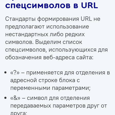
спецсимволов в URL
Стандарты формирования URL не
предполагают использование
нестандартных либо редких
символов. Выделим список
спецсимволов, использующихся для
обозначения веб-адреса сайта:
«?» – применяется для отделения в
адресной строке блока с
переменными параметрами;
«&» – символ для отделения
передаваемых параметров друг от
друга;