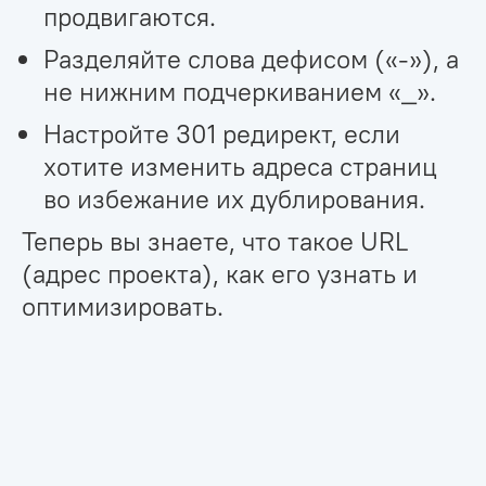
продвигаются.
Разделяйте слова дефисом («-»), а
не нижним подчеркиванием «_».
Настройте 301 редирект, если
хотите изменить адреса страниц
во избежание их дублирования.
Теперь вы знаете, что такое URL
(адрес проекта), как его узнать и
оптимизировать.