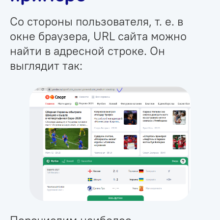
Со стороны пользователя, т. е. в
окне браузера, URL сайта можно
найти в адресной строке. Он
выглядит так:
Перечислим наиболее