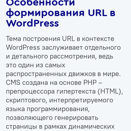
Особенности
формирования URL в
WordPress
Тема построения URL в контексте
WordPress заслуживает отдельного
и детального рассмотрения, ведь
это один из самых
распространенных движков в мире.
CMS создана на основе PHP –
препроцессора гипертекста (HTML),
скриптового, интерпретируемого
языка программирования,
позволяющего генерировать
страницы в рамках динамических