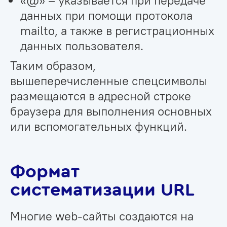
данных при помощи протокола
mailto, а также в регистрационных
данных пользователя.
Таким образом,
вышеперечисленные спецсимволы
размещаются в адресной строке
браузера для выполнения основных
или вспомогательных функций.
Формат
систематизации URL
Многие web-сайты создаются на