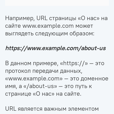
Например, URL страницы «О нас» на
сайте www.example.com может
выглядеть следующим образом:
https://www.example.com/about-us
В данном примере, «https://» — это
протокол передачи данных,
«www.example.com» — это доменное
имя, а «/about-us» — это путь к
странице «О нас» на сайте.
URL является важным элементом