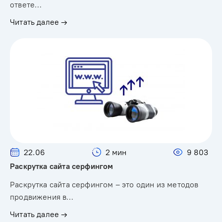
ответе…
Читать далее →
22.06
2 мин
9 803
Раскрутка сайта серфингом
Раскрутка сайта серфингом – это один из методов
продвижения в…
Читать далее →