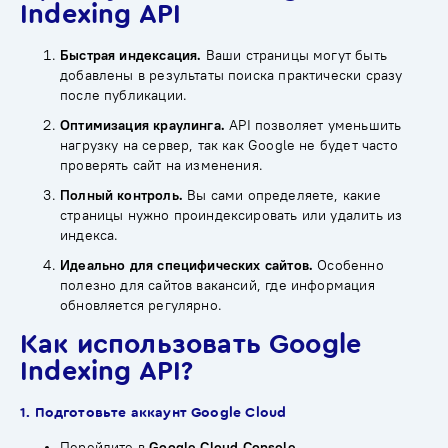
Indexing API
Быстрая индексация.
Ваши страницы могут быть
добавлены в результаты поиска практически сразу
после публикации.
Оптимизация краулинга.
API позволяет уменьшить
нагрузку на сервер, так как Google не будет часто
проверять сайт на изменения.
Полный контроль.
Вы сами определяете, какие
страницы нужно проиндексировать или удалить из
индекса.
Идеально для специфических сайтов.
Особенно
полезно для сайтов вакансий, где информация
обновляется регулярно.
Как использовать Google
Indexing API?
1. Подготовьте аккаунт Google Cloud
Перейдите в
Google Cloud Console