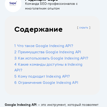
Команда SEO-профессионалов с
многолетним опытом
Содержание
скрыть
1
Что такое Google Indexing API?
2
Преимущества Google Indexing API
3
Как использовать Google Indexing API?
4
Какие команды доступны в Indexing
API?
5
Кому подходит Indexing API?
6
Ограничения Google Indexing API
Google Indexing API
— это инструмент, который позволяет