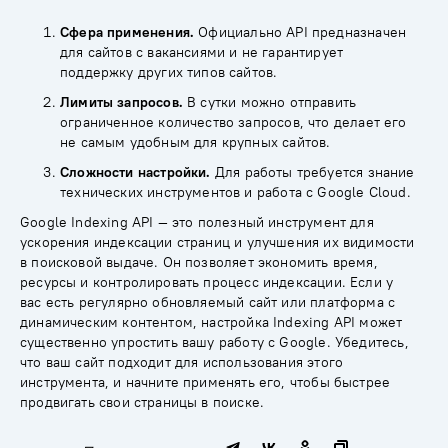
Сфера применения.
Официально API предназначен
для сайтов с вакансиями и не гарантирует
поддержку других типов сайтов.
Лимиты запросов.
В сутки можно отправить
ограниченное количество запросов, что делает его
не самым удобным для крупных сайтов.
Сложности настройки.
Для работы требуется знание
технических инструментов и работа с Google Cloud.
Google Indexing API — это полезный инструмент для
ускорения индексации страниц и улучшения их видимости
в поисковой выдаче. Он позволяет экономить время,
ресурсы и контролировать процесс индексации. Если у
вас есть регулярно обновляемый сайт или платформа с
динамическим контентом, настройка Indexing API может
существенно упростить вашу работу с Google. Убедитесь,
что ваш сайт подходит для использования этого
инструмента, и начните применять его, чтобы быстрее
продвигать свои страницы в поиске.