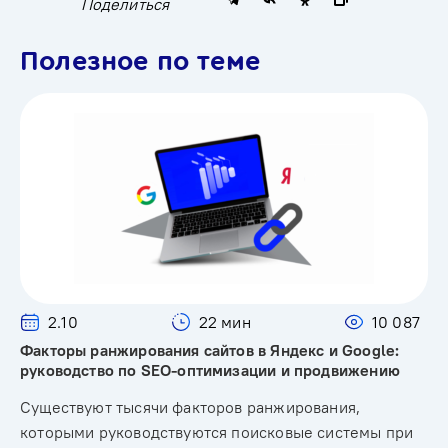
Поделиться
Полезное по теме
2.10
22 мин
10 087
Факторы ранжирования сайтов в Яндекс и Google:
руководство по SEO-оптимизации и продвижению
Существуют тысячи факторов ранжирования,
которыми руководствуются поисковые системы при