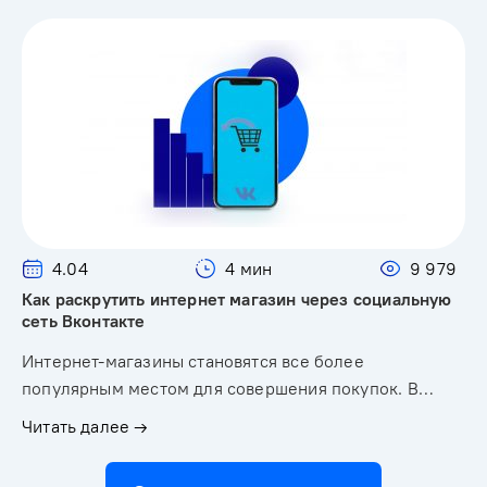
4.04
4 мин
9 979
Как раскрутить интернет магазин через социальную
сеть Вконтакте
Интернет-магазины становятся все более
популярным местом для совершения покупок. В…
Читать далее →