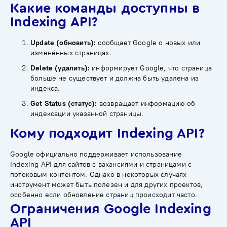
Какие команды доступны в
Indexing API?
Update (обновить):
сообщает Google о новых или
изменённых страницах.
Delete (удалить):
информирует Google, что страница
больше не существует и должна быть удалена из
индекса.
Get Status (статус):
возвращает информацию об
индексации указанной страницы.
Кому подходит Indexing API?
Google официально поддерживает использование
Indexing API для сайтов с вакансиями и страницами с
потоковым контентом. Однако в некоторых случаях
инструмент может быть полезен и для других проектов,
особенно если обновление страниц происходит часто.
Ограничения Google Indexing
API