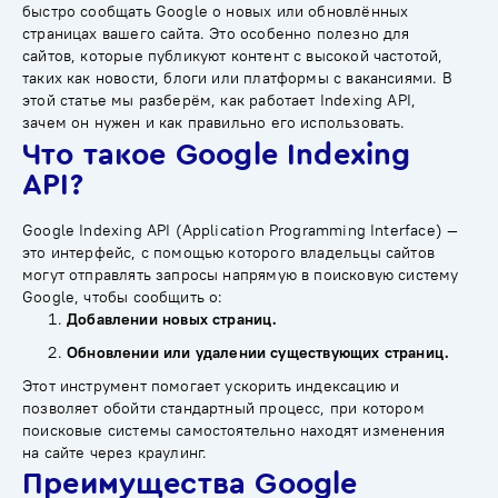
быстро сообщать Google о новых или обновлённых
страницах вашего сайта. Это особенно полезно для
сайтов, которые публикуют контент с высокой частотой,
таких как новости, блоги или платформы с вакансиями. В
этой статье мы разберём, как работает Indexing API,
зачем он нужен и как правильно его использовать.
Что такое Google Indexing
API?
Google Indexing API (Application Programming Interface) —
это интерфейс, с помощью которого владельцы сайтов
могут отправлять запросы напрямую в поисковую систему
Google, чтобы сообщить о:
Добавлении новых страниц.
Обновлении или удалении существующих страниц.
Этот инструмент помогает ускорить индексацию и
позволяет обойти стандартный процесс, при котором
поисковые системы самостоятельно находят изменения
на сайте через краулинг.
Преимущества Google