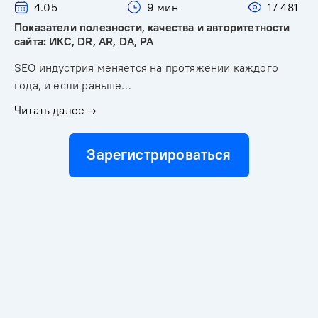
4.05
9 мин
17 481
Показатели полезности, качества и авторитетности
сайта: ИКС, DR, AR, DA, PA
SEO индустрия меняется на протяжении каждого
года, и если раньше…
Читать далее →
Зарегистрироваться