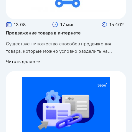
13.08
17 мин
15 402
Продвижение товара в интернете
Существует множество способов продвижения
товара, которые можно условно разделить на…
Читать далее →