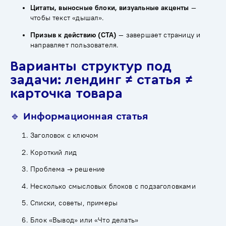
Цитаты, выносные блоки, визуальные акценты
—
чтобы текст «дышал».
Призыв к действию (CTA)
— завершает страницу и
направляет пользователя.
Варианты структур под
задачи: лендинг ≠ статья ≠
карточка товара
🔹 Информационная статья
Заголовок с ключом
Короткий лид
Проблема → решение
Несколько смысловых блоков с подзаголовками
Списки, советы, примеры
Блок «Вывод» или «Что делать»