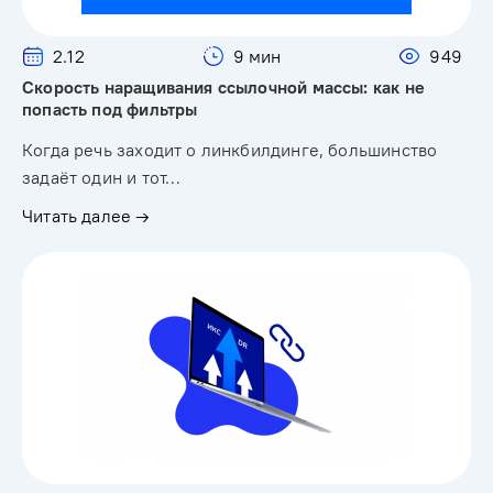
2.12
9 мин
949
Скорость наращивания ссылочной массы: как не
попасть под фильтры
Когда речь заходит о линкбилдинге, большинство
задаёт один и тот…
Читать далее →