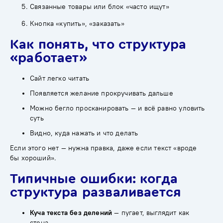
Связанные товары или блок «часто ищут»
Кнопка «купить», «заказать»
Как понять, что структура
«работает»
Сайт легко читать
Появляется желание прокручивать дальше
Можно бегло просканировать — и всё равно уловить
суть
Видно, куда нажать и что делать
Если этого нет — нужна правка, даже если текст «вроде
бы хороший».
Типичные ошибки: когда
структура разваливается
Куча текста без делений
— пугает, выглядит как
стена.