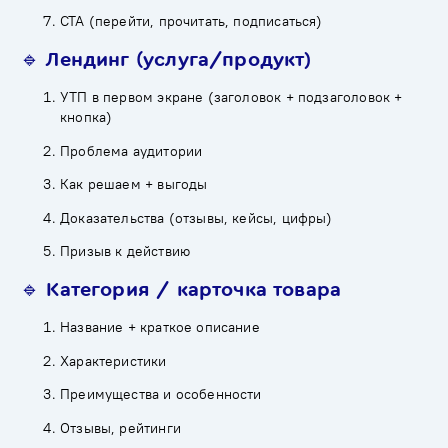
CTA (перейти, прочитать, подписаться)
🔹 Лендинг (услуга/продукт)
УТП в первом экране (заголовок + подзаголовок +
кнопка)
Проблема аудитории
Как решаем + выгоды
Доказательства (отзывы, кейсы, цифры)
Призыв к действию
🔹 Категория / карточка товара
Название + краткое описание
Характеристики
Преимущества и особенности
Отзывы, рейтинги