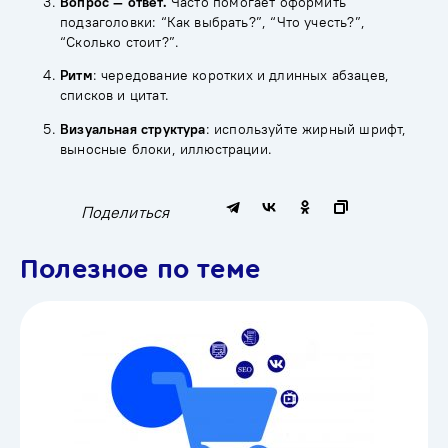
Вопрос — ответ.
Часто помогает оформить
подзаголовки: “Как выбрать?”, “Что учесть?”,
“Сколько стоит?”.
Ритм
: чередование коротких и длинных абзацев,
списков и цитат.
Визуальная структура
: используйте жирный шрифт,
выносные блоки, иллюстрации.
Поделиться
Полезное по теме