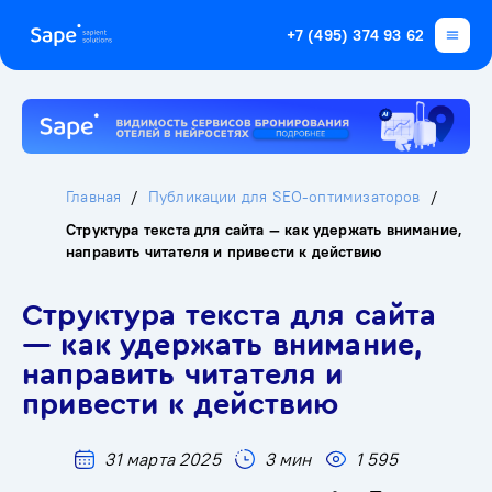
+7 (495) 374 93 62
Главная
Публикации для SEO-оптимизаторов
Структура текста для сайта — как удержать внимание,
направить читателя и привести к действию
Структура текста для сайта
— как удержать внимание,
направить читателя и
привести к действию
31 марта 2025
3 мин
1 595