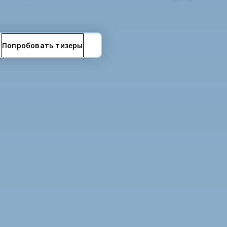
Попробовать тизеры