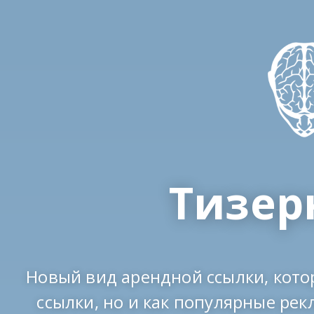
Тизер
Новый вид арендной ссылки, кото
ссылки, но и как популярные ре