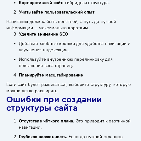
Корпоративный сайт:
гибридная структура.
Учитывайте пользовательский опыт
Навигация должна быть понятной, а путь до нужной
информации — максимально коротким.
Уделите внимание SEO
Добавьте хлебные крошки для удобства навигации и
улучшения индексации.
Используйте внутреннюю перелинковку для
повышения веса страниц.
Планируйте масштабирование
Если сайт будет развиваться, выберите структуру, которую
можно легко расширять.
Ошибки при создании
структуры сайта
Отсутствие чёткого плана.
Это приводит к хаотичной
навигации.
Глубокая вложенность.
Если до нужной страницы