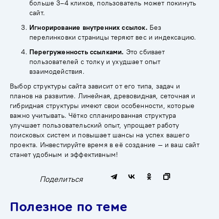
больше 3–4 кликов, пользователь может покинуть
сайт.
Игнорирование внутренних ссылок.
Без
перелинковки страницы теряют вес и индексацию.
Перегруженность ссылками.
Это сбивает
пользователей с толку и ухудшает опыт
взаимодействия.
Выбор структуры сайта зависит от его типа, задач и
планов на развитие. Линейная, древовидная, сеточная и
гибридная структуры имеют свои особенности, которые
важно учитывать. Чётко спланированная структура
улучшает пользовательский опыт, упрощает работу
поисковых систем и повышает шансы на успех вашего
проекта. Инвестируйте время в её создание — и ваш сайт
станет удобным и эффективным!
Поделиться
Полезное по теме