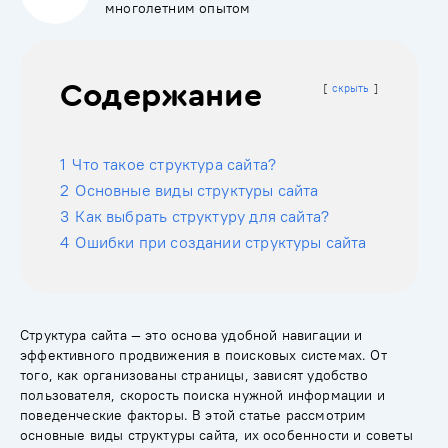
многолетним опытом
Содержание
скрыть
1
Что такое структура сайта?
2
Основные виды структуры сайта
3
Как выбрать структуру для сайта?
4
Ошибки при создании структуры сайта
Структура сайта — это основа удобной навигации и
эффективного продвижения в поисковых системах. От
того, как организованы страницы, зависят удобство
пользователя, скорость поиска нужной информации и
поведенческие факторы. В этой статье рассмотрим
основные виды структуры сайта, их особенности и советы