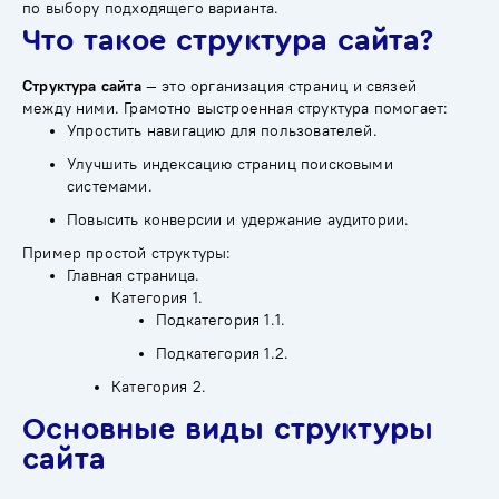
по выбору подходящего варианта.
Что такое структура сайта?
Структура сайта
— это организация страниц и связей
между ними. Грамотно выстроенная структура помогает:
Упростить навигацию для пользователей.
Улучшить индексацию страниц поисковыми
системами.
Повысить конверсии и удержание аудитории.
Пример простой структуры:
Главная страница.
Категория 1.
Подкатегория 1.1.
Подкатегория 1.2.
Категория 2.
Основные виды структуры
сайта