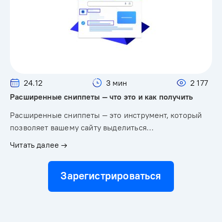
24.12
3 мин
2 177
Расширенные сниппеты — что это и как получить
Расширенные сниппеты — это инструмент, который
позволяет вашему сайту выделиться…
Читать далее →
Зарегистрироваться