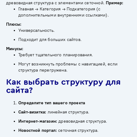
древовидная структура с элементами сеточной.
Пример:
Главная → Категория → Подкатегория (с
дополнительными внутренними ссылками).
Плюсы:
Универсальность.
Подходит для больших сайтов.
Минусы:
Требует тщательного планирования.
Могут возникнуть проблемы с навигацией, если
структура перегружена.
Как выбрать структуру для
сайта?
Определите тип вашего проекта
Сайт-визитка:
линейная структура.
Интернет-магазин:
древовидная структура.
Новостной портал:
сеточная структура.