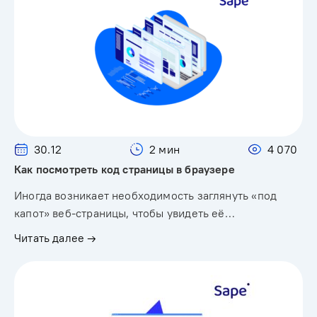
30.12
2 мин
4 070
Как посмотреть код страницы в браузере
Иногда возникает необходимость заглянуть «под
капот» веб-страницы, чтобы увидеть её…
Читать далее →