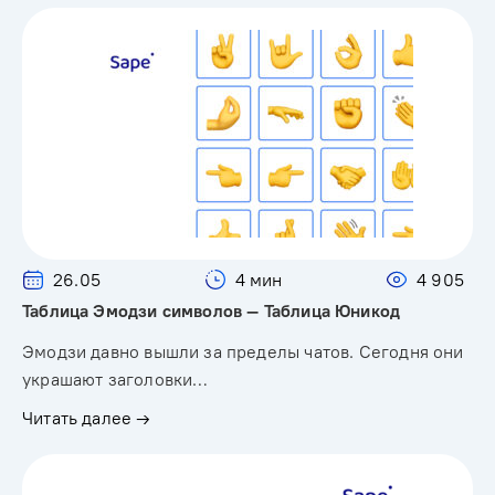
26.05
4 мин
4 905
Таблица Эмодзи символов — Таблица Юникод
Эмодзи давно вышли за пределы чатов. Сегодня они
украшают заголовки…
Читать далее →