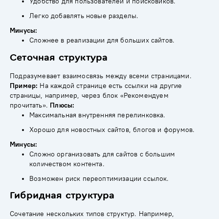
Удобство для пользователей и поисковиков.
Легко добавлять новые разделы.
Минусы:
Сложнее в реализации для больших сайтов.
Сеточная структура
Подразумевает взаимосвязь между всеми страницами.
Пример:
На каждой странице есть ссылки на другие
страницы, например, через блок «Рекомендуем
прочитать».
Плюсы:
Максимальная внутренняя перелинковка.
Хорошо для новостных сайтов, блогов и форумов.
Минусы:
Сложно организовать для сайтов с большим
количеством контента.
Возможен риск переоптимизации ссылок.
Гибридная структура
Сочетание нескольких типов структур. Например,