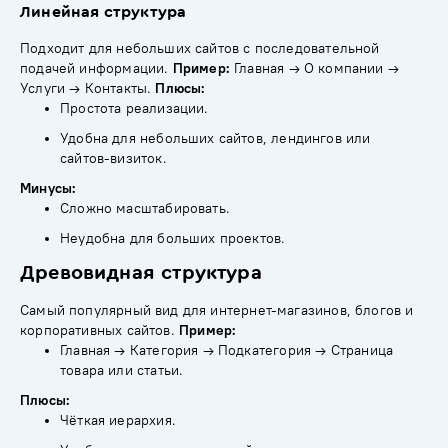
Линейная структура
Подходит для небольших сайтов с последовательной
подачей информации.
Пример:
Главная → О компании →
Услуги → Контакты.
Плюсы:
Простота реализации.
Удобна для небольших сайтов, лендингов или
сайтов-визиток.
Минусы:
Сложно масштабировать.
Неудобна для больших проектов.
Древовидная структура
Самый популярный вид для интернет-магазинов, блогов и
корпоративных сайтов.
Пример:
Главная → Категория → Подкатегория → Страница
товара или статьи.
Плюсы:
Чёткая иерархия.