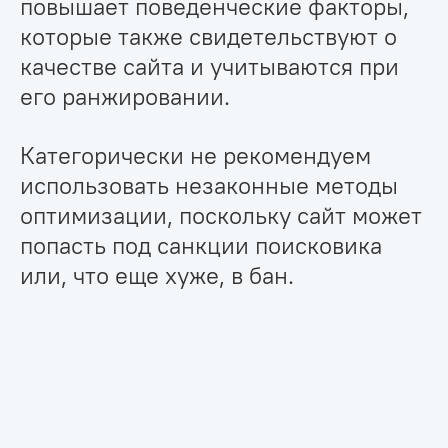
повышает поведенческие факторы,
которые также свидетельствуют о
качестве сайта и учитываются при
его ранжировании.
Категорически не рекомендуем
использовать незаконные методы
оптимизации, поскольку сайт может
попасть под санкции поисковика
или, что еще хуже, в бан.