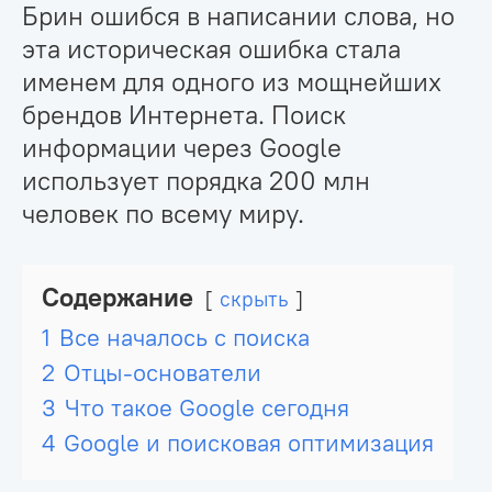
Брин ошибся в написании слова, но
эта историческая ошибка стала
именем для одного из мощнейших
брендов Интернета. Поиск
информации через Google
использует порядка 200 млн
человек по всему миру.
Содержание
скрыть
1
Все началось с поиска
2
Отцы-основатели
3
Что такое Google сегодня
4
Google и поисковая оптимизация