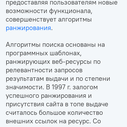
предоставляя пользователям новые
возможности функционала,
совершенствует алгоритмы
ранжирования
.
Алгоритмы поиска основаны на
программных шаблонах,
ранжирующих веб-ресурсы по
релевантности запросов
результатам выдачи и по степени
значимости. В 1997 г. залогом
успешного ранжирования и
присутствия сайта в топе выдаче
считалось большое количество
внешних ссылок на ресурс. Со