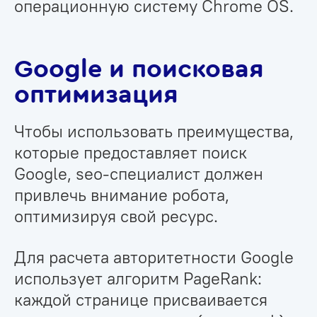
операционную систему Chrome OS.
Google и поисковая
оптимизация
Чтобы использовать преимущества,
которые предоставляет поиск
Google, seo-специалист должен
привлечь внимание робота,
оптимизируя свой ресурс.
Для расчета авторитетности Google
использует алгоритм PageRank:
каждой странице присваивается