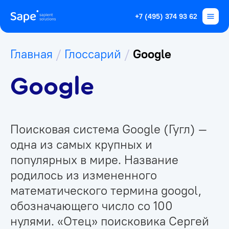
+7 (495) 374 93 62
Главная
/
Глоссарий
/
Google
Google
Поисковая система Google (Гугл) —
одна из самых крупных и
популярных в мире. Название
родилось из измененного
математического термина googol,
обозначающего число со 100
нулями. «Отец» поисковика Сергей