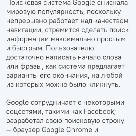
Поисковая система Google снискала
мировую популярность, поскольку
непрерывно работает над качеством
навигации, стремится сделать поиск
информации максимально простым
и быстрым. Пользователю
достаточно написать начало слова
или фразы, как система предлагает
варианты его окончания, на любой
из которых можно было кликнуть.
Google сотрудничает с некоторыми
соцсетями, такими как Facebook;
разработал свою поисковую строку
— браузер Google Chrome и