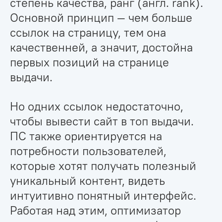
степень качества, ранг (англ. rank).
Основной принцип — чем больше
ссылок на страницу, тем она
качественней, а значит, достойна
первых позиций на странице
выдачи.
Но одних ссылок недостаточно,
чтобы вывести сайт в топ выдачи.
ПС также ориентируется на
потребности пользователей,
которые хотят получать полезный
уникальный контент, видеть
интуитивно понятный интерфейс.
Работая над этим, оптимизатор