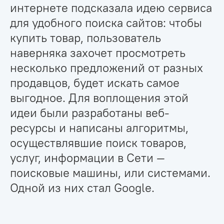
интернете подсказала идею сервиса
для удобного поиска сайтов: чтобы
купить товар, пользователь
наверняка захочет просмотреть
несколько предложений от разных
продавцов, будет искать самое
выгодное. Для воплощения этой
идеи были разработаны веб-
ресурсы и написаны алгоритмы,
осуществлявшие поиск товаров,
услуг, информации в Сети —
поисковые машины, или системами.
Одной из них стал Google.