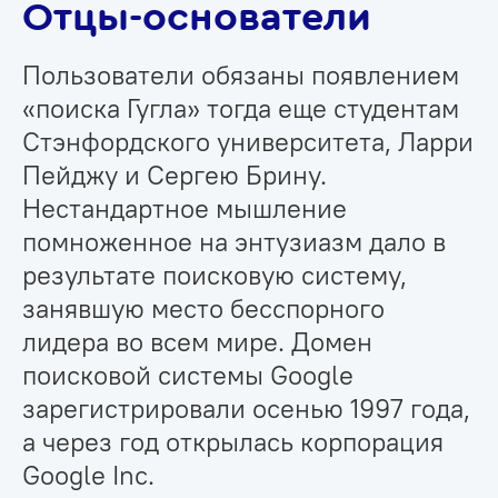
Отцы-основатели
Пользователи обязаны появлением
«поиска Гугла» тогда еще студентам
Стэнфордского университета, Ларри
Пейджу и Сергею Брину.
Нестандартное мышление
помноженное на энтузиазм дало в
результате поисковую систему,
занявшую место бесспорного
лидера во всем мире. Домен
поисковой системы Google
зарегистрировали осенью 1997 года,
а через год открылась корпорация
Google Inc.