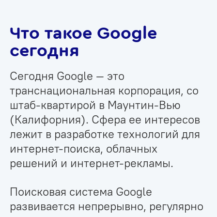
Что такое Google
сегодня
Сегодня Google — это
транснациональная корпорация, со
штаб-квартирой в Маунтин-Вью
(Калифорния). Сфера ее интересов
лежит в разработке технологий для
интернет-поиска, облачных
решений и интернет-рекламы.
Поисковая система Google
развивается непрерывно, регулярно