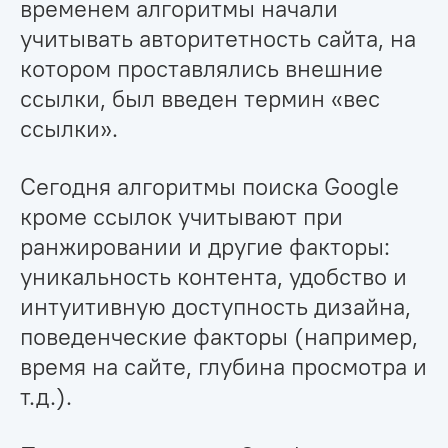
временем алгоритмы начали
учитывать авторитетность сайта, на
котором проставлялись внешние
ссылки, был введен термин «вес
ссылки».
Сегодня алгоритмы поиска Google
кроме ссылок учитывают при
ранжировании и другие факторы:
уникальность контента, удобство и
интуитивную доступность дизайна,
поведенческие факторы (например,
время на сайте, глубина просмотра и
т.д.).