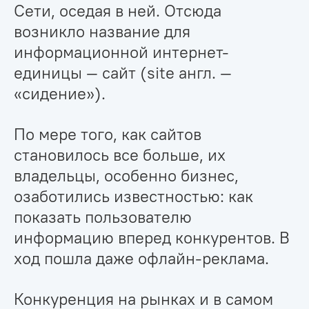
Сети, оседая в ней. Отсюда
возникло название для
информационной интернет-
единицы — сайт (site англ. —
«сидение»).
По мере того, как сайтов
становилось все больше, их
владельцы, особенно бизнес,
озаботились известностью: как
показать пользователю
информацию вперед конкурентов. В
ход пошла даже офлайн-реклама.
Конкуренция на рынках и в самом