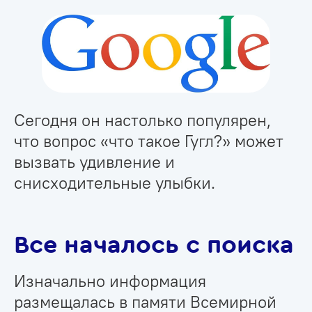
Сегодня он настолько популярен,
что вопрос «что такое Гугл?» может
вызвать удивление и
снисходительные улыбки.
Все началось с поиска
Изначально информация
размещалась в памяти Всемирной