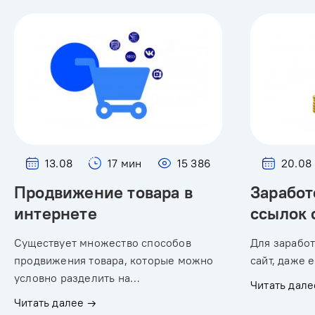
13.08
17 мин
15 386
20.08
Продвижение товара в
Заработ
интернете
ссылок 
Существует множество способов
Для заработ
продвижения товара, которые можно
сайт, даже 
условно разделить на…
Читать дале
Читать далее →