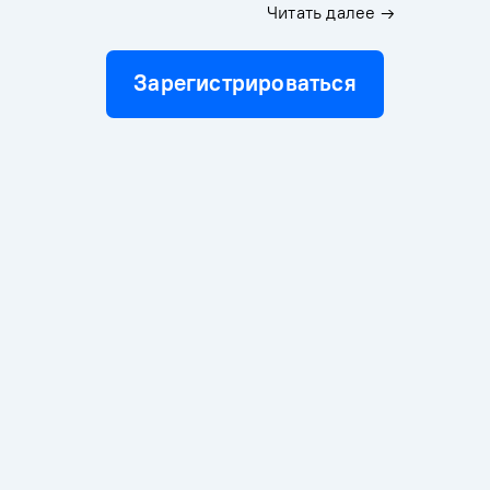
Читать далее →
Зарегистрироваться