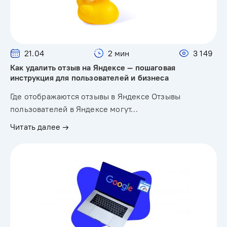
21.04
2 мин
3 149
Как удалить отзыв на Яндексе — пошаговая
инструкция для пользователей и бизнеса
Где отображаются отзывы в Яндексе Отзывы
пользователей в Яндексе могут…
Читать далее →