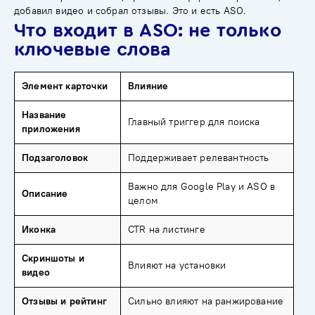
добавил видео и собрал отзывы. Это и есть ASO.
Что входит в ASO: не только
ключевые слова
Элемент карточки
Влияние
Название
Главный триггер для поиска
приложения
Подзаголовок
Поддерживает релевантность
Важно для Google Play и ASO в
Описание
целом
Иконка
CTR на листинге
Скриншоты и
Влияют на установки
видео
Отзывы и рейтинг
Сильно влияют на ранжирование