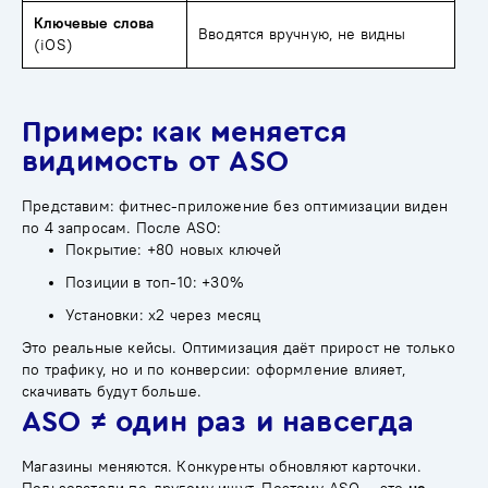
Ключевые слова
Вводятся вручную, не видны
(iOS)
Пример: как меняется
видимость от ASO
Представим: фитнес-приложение без оптимизации виден
по 4 запросам. После ASO:
Покрытие: +80 новых ключей
Позиции в топ-10: +30%
Установки: x2 через месяц
Это реальные кейсы. Оптимизация даёт прирост не только
по трафику, но и по конверсии: оформление влияет,
скачивать будут больше.
ASO ≠ один раз и навсегда
Магазины меняются. Конкуренты обновляют карточки.