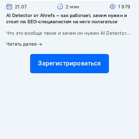
21.07
2 мин
1 979
AI Detector от Ahrefs — как работает, зачем нужен и
стоит ли SEO-специалистам на него полагаться
Что это вообще такое и зачем он нужен AI Detector…
Читать далее →
Зарегистрироваться