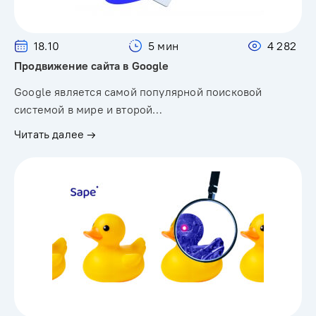
18.10
5 мин
4 282
Продвижение сайта в Google
Google является самой популярной поисковой
системой в мире и второй…
Читать далее →