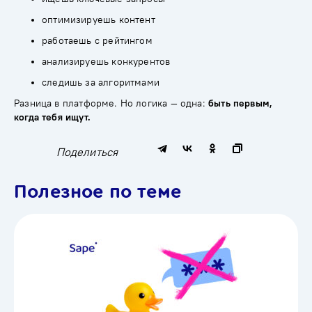
оптимизируешь контент
работаешь с рейтингом
анализируешь конкурентов
следишь за алгоритмами
Разница в платформе. Но логика — одна:
быть первым,
когда тебя ищут.
Поделиться
Полезное по теме