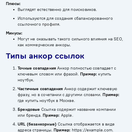
Плюсы:
Выглядят естественно для поисковиков.
Используются для создания сбалансированного
ссылочного профиля.
Минусы:
Могут не оказывать такого сильного влияния на SEO,
как коммерческие анкоры.
Типы анкор ссылок
Точные совпадения
Анкор полностью совпадает с
ключевым словом или фразой.
Пример:
купить
ноутбук.
Частичные совпадения
Анкор содержит ключевую
фразу, но в сочетании с другими словами.
Пример:
где купить ноутбук в Москве.
Брендовые
Ссылка содержит название компании
или бренда.
Пример:
Apple.
URL (безанкорные)
Ссылка отображается в виде
адреса страницы.
Пример:
https://example.com.