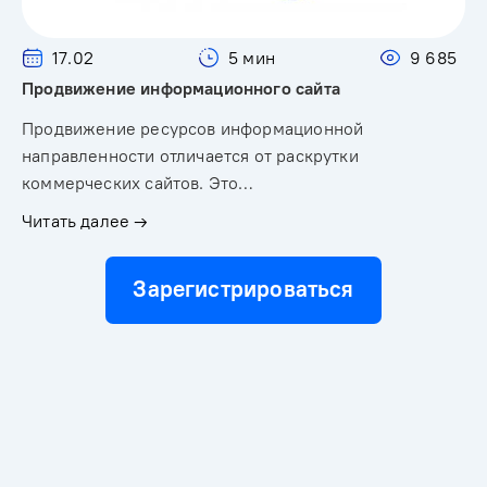
17.02
5 мин
9 685
Продвижение информационного сайта
Продвижение ресурсов информационной
направленности отличается от раскрутки
коммерческих сайтов. Это…
Читать далее →
Зарегистрироваться