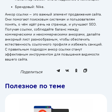
Брендовый: Nike.
Анкор ссылки — это важный элемент продвижения сайта.
Они помогают поисковым системам и пользователям
понять, о чём идёт речь на странице, и улучшают SEO.
Получая ссылки, соблюдайте баланс между
коммерческими и некоммерческими анкорами, делайте
анкорный лист разнообразным, чтобы обеспечить
естественность ссылочного профиля и избежать санкций.
С правильным подходом анкор ссылки станут
эффективным инструментом для повышения видимости
вашего сайта.
Поделиться
Полезное по теме