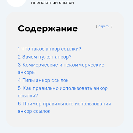
многолетним опытом
Содержание
скрыть
1
Что такое анкор ссылки?
2
Зачем нужен анкор?
3
Коммерческие и некоммерческие
анкоры
4
Типы анкор ссылок
5
Как правильно использовать анкор
ссылки?
6
Пример правильного использования
анкор ссылок