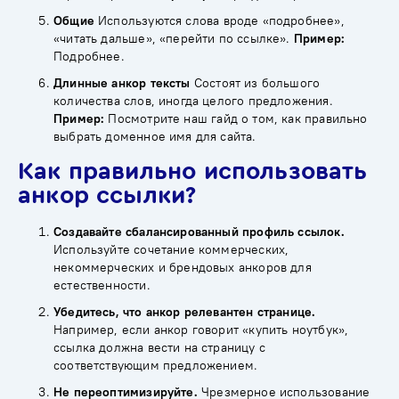
Общие
Используются слова вроде «подробнее»,
«читать дальше», «перейти по ссылке».
Пример:
Подробнее.
Длинные анкор тексты
Состоят из большого
количества слов, иногда целого предложения.
Пример:
Посмотрите наш гайд о том, как правильно
выбрать доменное имя для сайта.
Как правильно использовать
анкор ссылки?
Создавайте сбалансированный профиль ссылок.
Используйте сочетание коммерческих,
некоммерческих и брендовых анкоров для
естественности.
Убедитесь, что анкор релевантен странице.
Например, если анкор говорит «купить ноутбук»,
ссылка должна вести на страницу с
соответствующим предложением.
Не переоптимизируйте.
Чрезмерное использование