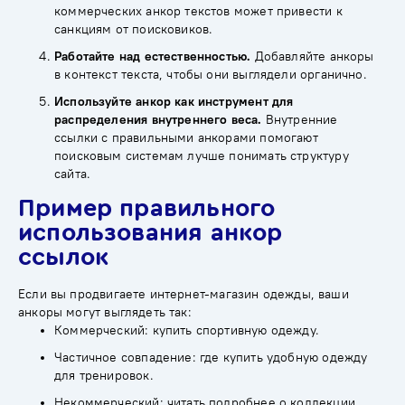
коммерческих анкор текстов может привести к
санкциям от поисковиков.
Работайте над естественностью.
Добавляйте анкоры
в контекст текста, чтобы они выглядели органично.
Используйте анкор как инструмент для
распределения внутреннего веса.
Внутренние
ссылки с правильными анкорами помогают
поисковым системам лучше понимать структуру
сайта.
Пример правильного
использования анкор
ссылок
Если вы продвигаете интернет-магазин одежды, ваши
анкоры могут выглядеть так:
Коммерческий: купить спортивную одежду.
Частичное совпадение: где купить удобную одежду
для тренировок.
Некоммерческий: читать подробнее о коллекции.