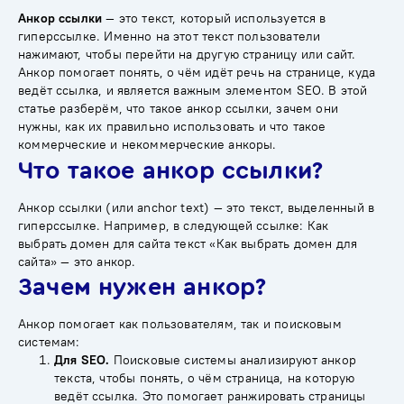
Анкор ссылки
— это текст, который используется в
гиперссылке. Именно на этот текст пользователи
нажимают, чтобы перейти на другую страницу или сайт.
Анкор помогает понять, о чём идёт речь на странице, куда
ведёт ссылка, и является важным элементом SEO. В этой
статье разберём, что такое анкор ссылки, зачем они
нужны, как их правильно использовать и что такое
коммерческие и некоммерческие анкоры.
Что такое анкор ссылки?
Анкор ссылки (или anchor text) — это текст, выделенный в
гиперссылке. Например, в следующей ссылке: Как
выбрать домен для сайта текст «Как выбрать домен для
сайта» — это анкор.
Зачем нужен анкор?
Анкор помогает как пользователям, так и поисковым
системам:
Для SEO.
Поисковые системы анализируют анкор
текста, чтобы понять, о чём страница, на которую
ведёт ссылка. Это помогает ранжировать страницы