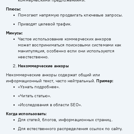
коммерческими предложениями.
Плюсы:
Помогают напрямую продвигать ключевые запросы.
Приводят целевой трафик.
Минусы:
Частое использование коммерческих анкоров
может восприниматься поисковыми системами как
манипуляция, особенно если они используются
неестественно.
Некоммерческие анкоры
Некоммерческие анкоры содержат общий или
информационный текст, часто нейтральный.
Пример:
«Узнать подробнее».
«Читать статью».
«Исследования в области SEO».
Когда использовать:
Для статей, блогов, информационных страниц.
Для естественного распределения ссылок по сайту.