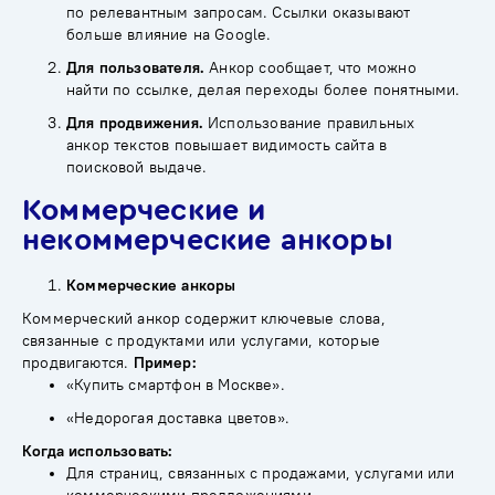
по релевантным запросам. Ссылки оказывают
больше влияние на Google.
Для пользователя.
Анкор сообщает, что можно
найти по ссылке, делая переходы более понятными.
Для продвижения.
Использование правильных
анкор текстов повышает видимость сайта в
поисковой выдаче.
Коммерческие и
некоммерческие анкоры
Коммерческие анкоры
Коммерческий анкор содержит ключевые слова,
связанные с продуктами или услугами, которые
продвигаются.
Пример:
«Купить смартфон в Москве».
«Недорогая доставка цветов».
Когда использовать:
Для страниц, связанных с продажами, услугами или