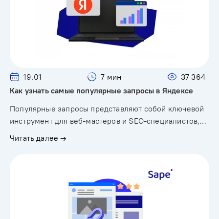
19.01
7 мин
37 364
Как узнать самые популярные запросы в Яндексе
Популярные запросы представляют собой ключевой
инструмент для веб-мастеров и SEO-специалистов,…
Читать далее →