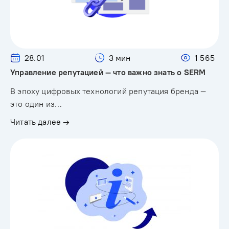
28.01
3 мин
1 565
Управление репутацией — что важно знать о SERM
В эпоху цифровых технологий репутация бренда —
это один из…
Читать далее →