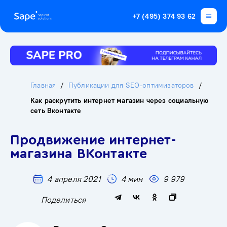
+7 (495) 374 93 62
Главная
Публикации для SEO-оптимизаторов
Как раскрутить интернет магазин через социальную
сеть Вконтакте
Продвижение интернет-
магазина ВКонтакте
4 апреля 2021
4 мин
9 979
Поделиться