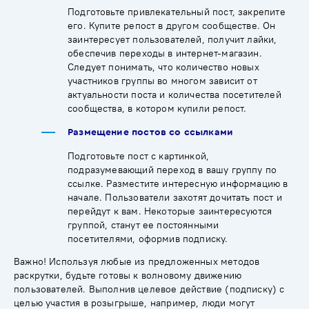
Подготовьте привлекательный пост, закрепите
его. Купите репост в другом сообществе. Он
заинтересует пользователей, получит лайки,
обеспечив переходы в интернет-магазин
.
Следует понимать, что количество новых
участников группы во многом зависит от
актуальности поста и количества посетителей
сообщества, в котором купили репост.
Размещение постов со ссылками
Подготовьте пост с картинкой,
подразумевающий переход в вашу группу по
ссылке. Разместите интересную информацию в
начале. Пользователи захотят дочитать пост и
перейдут к вам. Некоторые заинтересуются
группой, станут ее постоянными
посетителями, оформив подписку.
Важно! Используя любые из предложенных методов
раскрутки, будьте готовы к волновому движению
пользователей. Выполнив целевое действие (подписку) с
целью участия в розыгрыше, например, люди могут