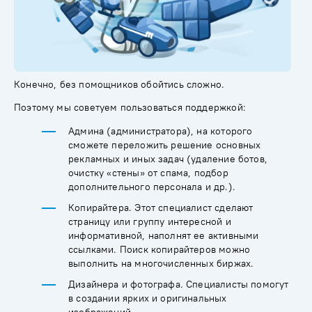
Конечно, без помощников обойтись сложно.
Поэтому мы советуем пользоваться поддержкой:
Админа (администратора), на которого
сможете переложить решение основных
рекламных и иных задач (удаление ботов,
очистку «стены» от спама, подбор
дополнительного персонала и др.).
Копирайтера. Этот специалист сделают
страницу или группу интересной и
информативной, наполнят ее активными
ссылками. Поиск копирайтеров можно
выполнить на многочисленных биржах.
Дизайнера и фотографа. Специалисты помогут
в создании ярких и оригинальных