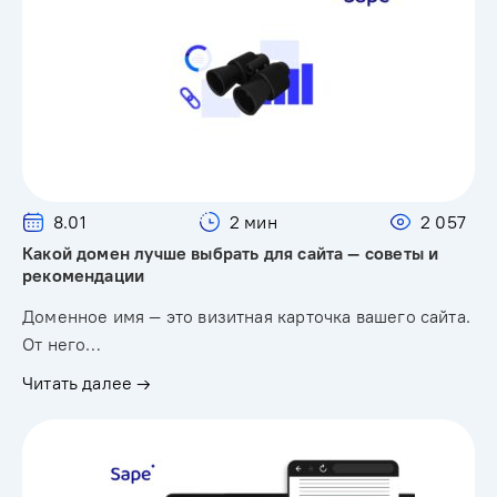
8.01
2 мин
2 057
Какой домен лучше выбрать для сайта — советы и
рекомендации
Доменное имя — это визитная карточка вашего сайта.
От него…
Читать далее →