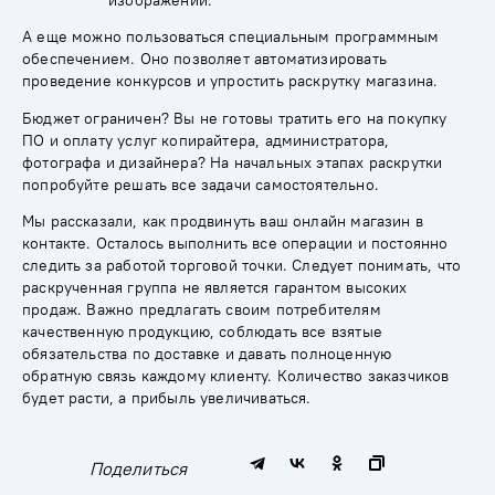
изображений.
А еще можно пользоваться специальным программным
обеспечением. Оно позволяет автоматизировать
проведение конкурсов и упростить раскрутку магазина.
Бюджет ограничен? Вы не готовы тратить его на покупку
ПО и оплату услуг копирайтера, администратора,
фотографа и дизайнера? На начальных этапах раскрутки
попробуйте решать все задачи самостоятельно.
Мы рассказали, как продвинуть ваш онлайн магазин в
контакте. Осталось выполнить все операции и постоянно
следить за работой торговой точки. Следует понимать, что
раскрученная группа не является гарантом высоких
продаж. Важно предлагать своим потребителям
качественную продукцию, соблюдать все взятые
обязательства по доставке и давать полноценную
обратную связь каждому клиенту. Количество заказчиков
будет расти, а прибыль увеличиваться.
Поделиться