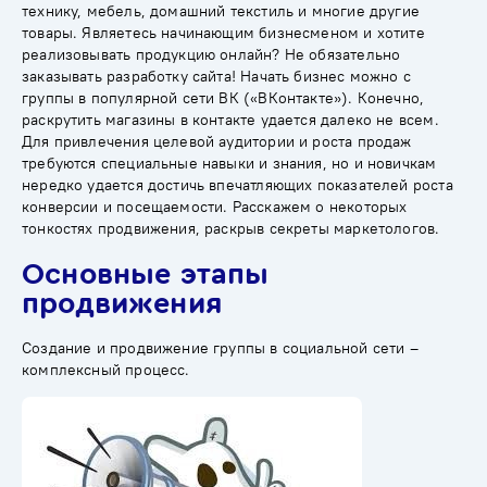
технику, мебель, домашний текстиль и многие другие
товары. Являетесь начинающим бизнесменом и хотите
реализовывать продукцию онлайн? Не обязательно
заказывать разработку сайта! Начать бизнес можно с
группы в популярной сети ВК («ВКонтакте»). Конечно,
раскрутить магазины в контакте удается далеко не всем.
Для привлечения целевой аудитории и роста продаж
требуются специальные навыки и знания, но и новичкам
нередко удается достичь впечатляющих показателей роста
конверсии и посещаемости. Расскажем о некоторых
тонкостях продвижения, раскрыв секреты маркетологов.
Основные этапы
продвижения
Создание и продвижение группы в социальной сети –
комплексный процесс.