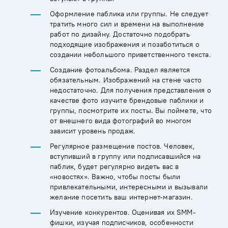
Оформление паблика или группы. Не следует
тратить много сил и времени на выполнение
работ по дизайну. Достаточно подобрать
подходящие изображения и позаботиться о
создании небольшого приветственного текста.
Создание фотоальбома. Раздел является
обязательным. Изображений на стене часто
недостаточно. Для получения представления о
качестве фото изучите брендовые паблики и
группы, посмотрите их посты. Вы поймете, что
от внешнего вида фотографий во многом
зависит уровень продаж.
Регулярное размещение постов. Человек,
вступивший в группу или подписавшийся на
паблик, будет регулярно видеть вас в
«новостях». Важно, чтобы посты были
привлекательными, интересными и вызывали
желание посетить ваш интернет-магазин.
Изучение конкурентов. Оценивая их SMM-
фишки, изучая подписчиков, особенности