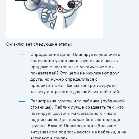
Он включает следующие этапы:
Определение цели. Планируете увеличить
количество участников группы или начать
продажи с постоянным увеличением их
показателей? Эти цели не исключают друг
друга, но нужно определиться с
приоритетными. Так вы конкретизируете
тактику и стратегию дальнейших действий.
Регистрация группы или паблика (публичной
страницы). Паблик лучше создавать тем, кто
планирует достичь максимального числа
подписчиков. Для продаж больше подходят
группы. Важно! Пользователи с большим
энтузиазмом подписываются на паблики, а не
вступают в группы.