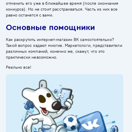
отменить его уже в ближайшее время (после окончания
конкурса). Но не стоит расстраиваться. Часть из них все
равно останется с вами.
Основные помощники
Как раскрутить интернет-магазин ВК самостоятельно?
Такой вопрос задают многие. Маркетологи, представители
различных компаний, конечно же, скажут, что это
практически невозможно.
Реально все!