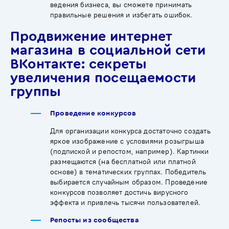
ведения бизнеса, вы сможете принимать
правильные решения и избегать ошибок.
Продвижение интернет
магазина в социальной сети
ВКонтакте: секреты
увеличения посещаемости
группы
Проведение конкурсов
Для организации конкурса достаточно создать
яркое изображение с условиями розыгрыша
(подпиской и репостом, например). Картинки
размещаются (на бесплатной или платной
основе) в тематических группах. Победитель
выбирается случайным образом. Проведение
конкурсов позволяет достичь вирусного
эффекта и привлечь тысячи пользователей.
Репосты из сообщества