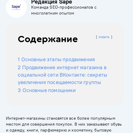
Редакция Sape
Команда SEO-профессионалов с
многолетним опытом
Содержание
скрыть
1
Основные этапы продвижения
2
Продвижение интернет магазина в
социальной сети ВКонтакте: секреты
увеличения посещаемости группы
3
Основные помощники
Интернет-магазины становятся все более популярным
местом для совершения покупок. В них заказывают обувь
и одежду, книги, парфюмерию и косметику, бытовую