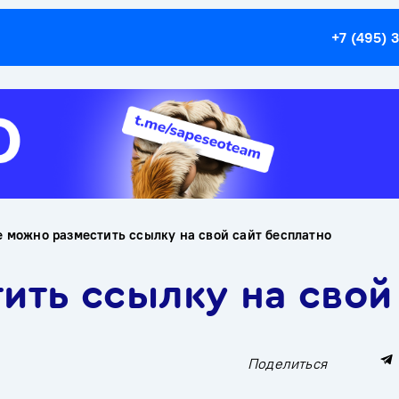
+7 (495) 
е можно разместить ссылку на свой сайт бесплатно
ить ссылку на свой
Поделиться