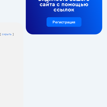
сайта с помощью
ссылок
Регистрация
скрыть