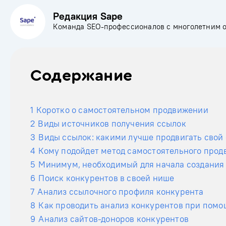
Редакция Sape
Команда SEO-профессионалов с многолетним 
Содержание
1
Коротко о самостоятельном продвижении
2
Виды источников получения ссылок
3
Виды ссылок: какими лучше продвигать свой
4
Кому подойдет метод самостоятельного прод
5
Минимум, необходимый для начала создания
6
Поиск конкурентов в своей нише
7
Анализ ссылочного профиля конкурента
8
Как проводить анализ конкурентов при помо
9
Анализ сайтов-доноров конкурентов