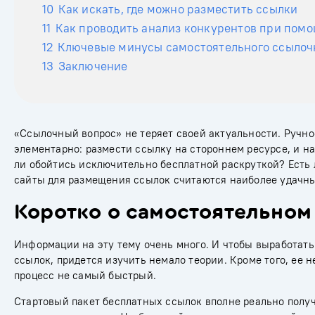
10
Как искать, где можно разместить ссылки
11
Как проводить анализ конкурентов при помо
12
Ключевые минусы самостоятельного ссылоч
13
Заключение
«Ссылочный вопрос» не теряет своей актуальности. Ручно
элементарно: размести ссылку на стороннем ресурсе, и на
ли обойтись исключительно бесплатной раскруткой? Есть 
сайты для размещения ссылок считаются наиболее удачным
Коротко о самостоятельно
Информации на эту тему очень много. И чтобы выработат
ссылок, придется изучить немало теории. Кроме того, ее 
процесс не самый быстрый.
Стартовый пакет бесплатных ссылок вполне реально получ