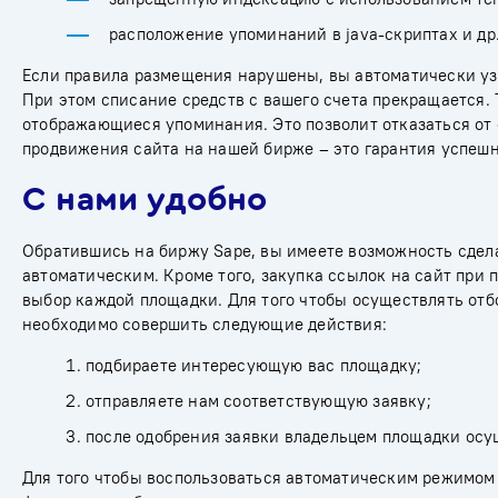
расположение упоминаний в java-скриптах и др
Если правила размещения нарушены, вы автоматически уз
При этом списание средств с вашего счета прекращается.
отображающиеся упоминания. Это позволит отказаться от
продвижения сайта на нашей бирже – это гарантия успешн
С нами удобно
Обратившись на биржу Sape, вы имеете возможность сдел
автоматическим. Кроме того, закупка ссылок на сайт пр
выбор каждой площадки. Для того чтобы осуществлять отб
необходимо совершить следующие действия:
подбираете интересующую вас площадку;
отправляете нам соответствующую заявку;
после одобрения заявки владельцем площадки осу
Для того чтобы воспользоваться автоматическим режимом