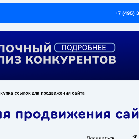
+7 (495) 
купка ссылок для продвижения сайта
ля продвижения сай
Поделиться