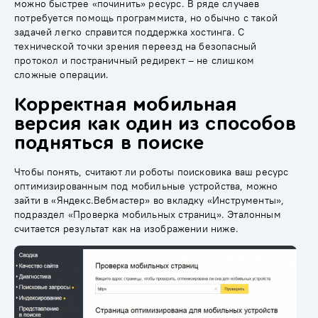
можно быстрее «починить» ресурс. В ряде случаев
потребуется помощь программиста, но обычно с такой
задачей легко справится поддержка хостинга. С
технической точки зрения переезд на безопасный
протокол и постраничный редирект – не слишком
сложные операции.
Корректная мобильная
версия как один из способов
подняться в поиске
Чтобы понять, считают ли роботы поисковика ваш ресурс
оптимизированным под мобильные устройства, можно
зайти в «Яндекс.Вебмастер» во вкладку «Инструменты»,
подраздел «Проверка мобильных страниц». Эталонным
считается результат как на изображении ниже.