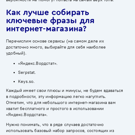
Как лучше собирать
ключевые фразы для
интернет-магазина?
Перечислим основе сервисы (на самом деле их
достаточно много, выбирайте для себя наиболее
удобный).
«
Яндекс.Вордстат
».
Serpstat
.
Keys.so
.
Каждый имеет свои плюсы и минусы, не будем вдаваться
в подробности, эту информацию легко нагуглить.
Отметим, что для небольшого интернет-магазина вам
хватит бесплатного и простого в использовании
«Яндекс.Вордстата».
Нужно понимать, что в ряде случаев достаточно
использовать базовый набор запросов, состоящих из