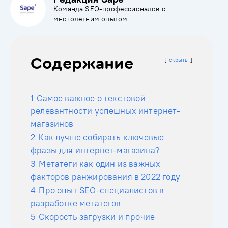
Команда SEO-профессионалов с
многолетним опытом
Содержание
скрыть
1
Самое важное о текстовой
релевантности успешных интернет-
магазинов
2
Как лучше собирать ключевые
фразы для интернет-магазина?
3
Метатеги как один из важных
факторов ранжирования в 2022 году
4
Про опыт SEO-специалистов в
разработке метатегов
5
Скорость загрузки и прочие