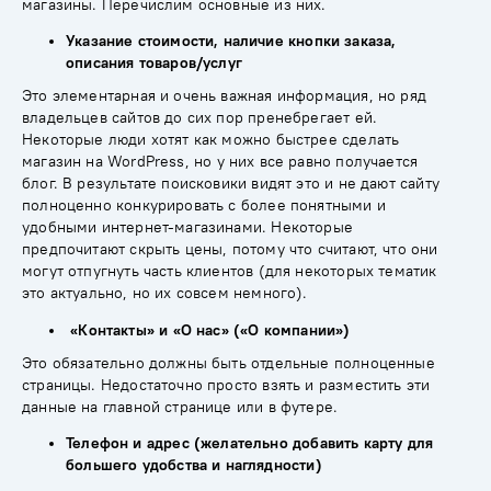
магазины. Перечислим основные из них.
Указание стоимости, наличие кнопки заказа,
описания товаров/услуг
Это элементарная и очень важная информация, но ряд
владельцев сайтов до сих пор пренебрегает ей.
Некоторые люди хотят как можно быстрее сделать
магазин на
WordPress
, но у них все равно получается
блог. В результате поисковики видят это и не дают сайту
полноценно конкурировать с более понятными и
удобными интернет-магазинами. Некоторые
предпочитают скрыть цены, потому что считают, что они
могут отпугнуть часть клиентов (для некоторых тематик
это актуально, но их совсем немного).
«Контакты» и «О нас» («О компании»)
Это обязательно должны быть отдельные полноценные
страницы. Недостаточно просто взять и разместить эти
данные на главной странице или в футере.
Телефон и адрес (желательно добавить карту для
большего удобства и наглядности)