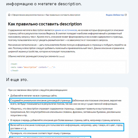
информацию о метатеге description.
И еще это.