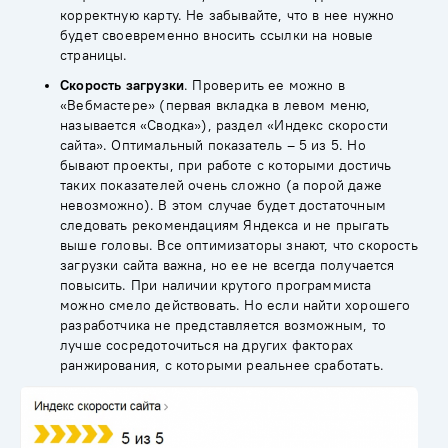
корректную карту. Не забывайте, что в нее нужно
будет своевременно вносить ссылки на новые
страницы.
Скорость загрузки
. Проверить ее можно в
«
Вебмастере
» (первая вкладка в левом меню,
называется «Сводка»), раздел «Индекс скорости
сайта». Оптимальный показатель – 5 из 5. Но
бывают проекты, при работе с которыми достичь
таких показателей очень сложно (а порой даже
невозможно). В этом случае будет достаточным
следовать
рекомендациям Яндекса
и не прыгать
выше головы. Все оптимизаторы знают, что скорость
загрузки сайта важна, но ее не всегда получается
повысить. При наличии крутого программиста
можно смело действовать. Но если найти хорошего
разработчика не представляется возможным, то
лучше сосредоточиться на других факторах
ранжирования, с которыми реальнее сработать.