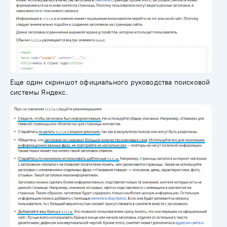
Еще один скриншот официального руководства поисковой
системы Яндекс.