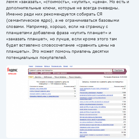
лемм «заказать», «стоимость», «купить», «цена». Но есть и
дополнительные ключи, которые не всегда очевидны.
Именно ради них рекомендуется собирать СЯ
(семантическое ядро), а не ограничиваться базовыми
словами. Например, хорошо, если на страницу с
планшетами добавлена фраза «купить планшет» и
«заказать планшет», но лучше, если кроме этого там
будет вставлено словосочетание «сравнить цены на
планшеты». Это может помочь привлечь десятки
потенциальных покупателей.