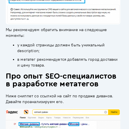
Мы рекомендуем обратить внимание на следующие
моменты:
у каждой страницы должен быть уникальный
description;
в метатег рекомендуется добавлять город доставки
и цену товара.
Про опыт SEO-специалистов
в разработке метатегов
Ниже сниппет со ссылкой на сайт по продаже диванов.
Давайте проанализируем его.