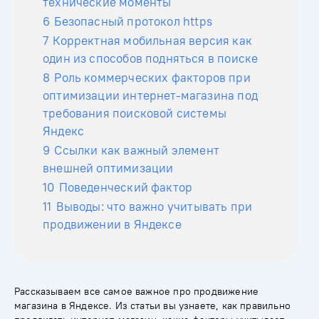
технические моменты
6
Безопасный протокол https
7
Корректная мобильная версия как
один из способов подняться в поиске
8
Роль коммерческих факторов при
оптимизации интернет-магазина под
требования поисковой системы
Яндекс
9
Ссылки как важный элемент
внешней оптимизации
10
Поведенческий фактор
11
Выводы: что важно учитывать при
продвижении в Яндексе
Рассказываем все самое важное про продвижение
магазина в Яндексе. Из статьи вы узнаете, как правильно