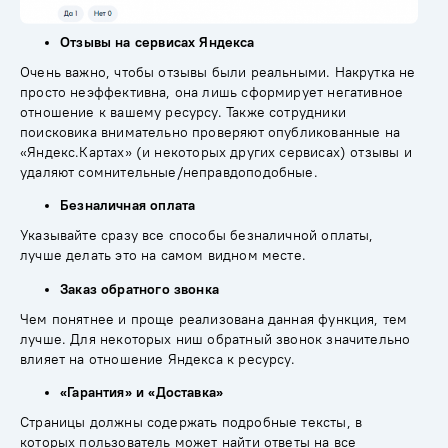
Отзывы на сервисах Яндекса
Очень важно, чтобы отзывы были реальными. Накрутка не
просто неэффективна, она лишь сформирует негативное
отношение к вашему ресурсу. Также сотрудники
поисковика внимательно проверяют опубликованные на
«
Яндекс.Картах
» (и некоторых других сервисах) отзывы и
удаляют сомнительные/неправдоподобные.
Безналичная оплата
Указывайте сразу все способы безналичной оплаты,
лучше делать это на самом видном месте.
Заказ обратного звонка
Чем понятнее и проще реализована данная функция, тем
лучше. Для некоторых ниш обратный звонок значительно
влияет на отношение Яндекса к ресурсу.
«Гарантия» и «Доставка»
Страницы должны содержать подробные тексты, в
которых пользователь может найти ответы на все