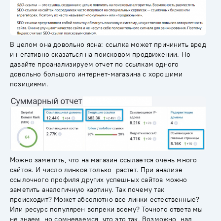
В целом она довольно ясна:
ссылка
может причинить вред
и негативно сказаться на поисковом продвижении. Но
давайте проанализируем отчет по ссылкам одного
довольно большого интернет-магазина с хорошими
позициями.
Можно заметить, что на магазин ссылается очень много
сайтов. И число линков только растет. При анализе
ссылочного профиля других успешных сайтов можно
заметить аналогичную картину. Так почему так
происходит? Может абсолютно все линки естественные?
Или ресурс популярен вопреки всему? Точного ответа мы
не знаем, но сомневаемся, что это так. Возможно, над