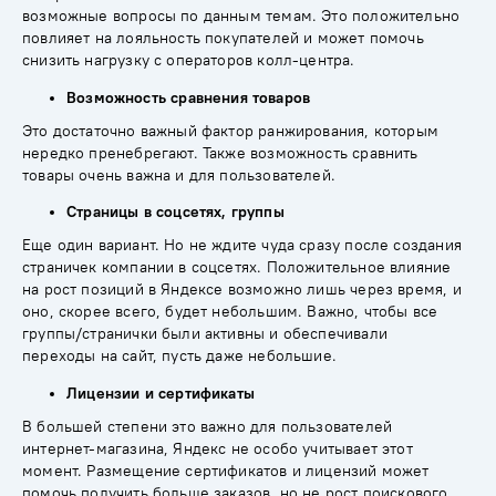
возможные вопросы по данным темам. Это положительно
повлияет на лояльность покупателей и может помочь
снизить нагрузку с операторов колл-центра.
Возможность сравнения товаров
Это достаточно важный фактор ранжирования, которым
нередко пренебрегают. Также возможность сравнить
товары очень важна и для пользователей.
Страницы в соцсетях, группы
Еще один вариант. Но не ждите чуда сразу после создания
страничек компании в соцсетях. Положительное влияние
на рост позиций в Яндексе возможно лишь через время, и
оно, скорее всего, будет небольшим. Важно, чтобы все
группы/странички были активны и обеспечивали
переходы на сайт, пусть даже небольшие.
Лицензии и сертификаты
В большей степени это важно для пользователей
интернет-магазина, Яндекс не особо учитывает этот
момент. Размещение сертификатов и лицензий может
помочь получить больше заказов, но не рост поискового