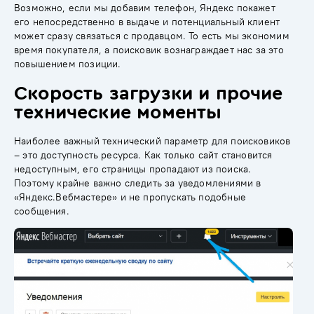
Возможно, если мы добавим телефон, Яндекс покажет
его непосредственно в выдаче и потенциальный клиент
может сразу связаться с продавцом. То есть мы экономим
время покупателя, а поисковик вознаграждает нас за это
повышением позиции.
Скорость загрузки и прочие
технические моменты
Наиболее важный технический параметр для поисковиков
– это доступность ресурса. Как только сайт становится
недоступным, его страницы пропадают из поиска.
Поэтому крайне важно следить за уведомлениями в
«Яндекс.Вебмастере» и не пропускать подобные
сообщения.