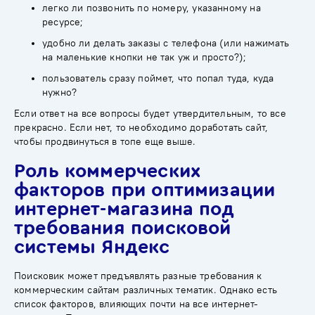
легко ли позвонить по номеру, указанному на
ресурсе;
удобно ли делать заказы с телефона (или нажимать
на маленькие кнопки не так уж и просто?);
пользователь сразу поймет, что попал туда, куда
нужно?
Если ответ на все вопросы будет утвердительным, то все
прекрасно. Если нет, то необходимо доработать сайт,
чтобы продвинуться в топе еще выше.
Роль коммерческих
факторов при оптимизации
интернет-магазина под
требования поисковой
системы Яндекс
Поисковик может предъявлять разные требования к
коммерческим сайтам различных тематик. Однако есть
список факторов, влияющих почти на все интернет-