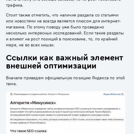
трафика.
Стоит также отметить, что наличие раздела со статьями
или новостями не всегда является плюсом для интернет-
магазина. По этому поводу уже было проведено
несколько интересных исследований. Если такие разделы
и влияют на рост позиций в поисковике, то, по крайней
мере, не во всех нишах.
Ссылки как важный элемент
внешней оптимизации
Вначале приведем официальную позицию Яндекса по этой
теме.