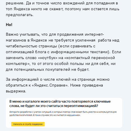
решение. Да и точное число вхождений для попадания в
топ Яндекса никто не скажет, поэтому нам остается лишь
предполагать.
Но!
Важно учитывать, что для продвижения интернет-
магазинов в Яндексе не требуется усиленная работа над
читабельностью страницы (если сравнивать с
оптимизацией блога с информационными текстами). Если
заменить слово «ноутбук» на «компактный переносной
компьютер», то от этого особой пользы ни для себя, ни
для потенциальных покупателей не будет.
За информацией о числе ключей на странице можно
обратиться к «
Яндекс.Справке
». Ниже приведена
выдержка.