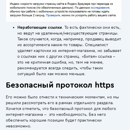
Неработающие ссылки
. То есть фактически они есть,
но ведут на удаленные/несуществующие страницы.
Такое случается, когда, например, продавец выводит
из ассортимента какие-то товары. Специалист
удаляет карточки из интернет-магазина, но забывает
о ссылках них с других страниц. «Битая» ссылка –
это не критичная ошибка, но, тем не менее,
рекомендуется всегда следить, чтобы таких
ситуаций было как можно меньше.
Безопасный протокол https
Его можно было отнести к техническим моментам, но мы
решили рассмотреть его в рамках отдельного раздела.
Хочется отметить, что безопасный протокол для любого
интернет-магазина – это необходимость. Без него
обеспечить хорошие позиции будет практически
невозможно.