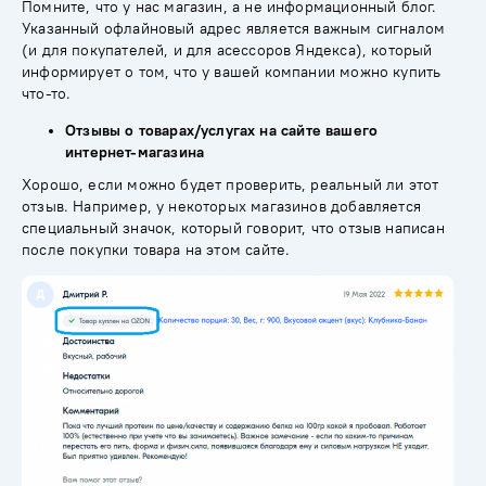
Помните, что у нас магазин, а не информационный блог.
Указанный офлайновый адрес является важным сигналом
(и для покупателей, и для асессоров Яндекса), который
информирует о том, что у вашей компании можно купить
что-то.
Отзывы о товарах/услугах на сайте вашего
интернет-магазина
Хорошо, если можно будет проверить, реальный ли этот
отзыв. Например, у некоторых магазинов добавляется
специальный значок, который говорит, что отзыв написан
после покупки товара на этом сайте.