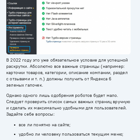
В 2022 году это уже обязательное условие для успешной
раскрутки. Абсолютно все важные страницы (например:
карточки товаров, категории, описание компании, раздел
с отзывами и т. п.) должны получить от Яндекса 6
зеленых галочек.
Однако одного лишь одобрения роботов будет мало.
Следует проверить список самых важных страниц вручную
и сделать их максимально удобными для пользователей.
Задайте себе вопросы:
все ли понятно на сайте;
удобно ли человеку пользоваться текущим меню;